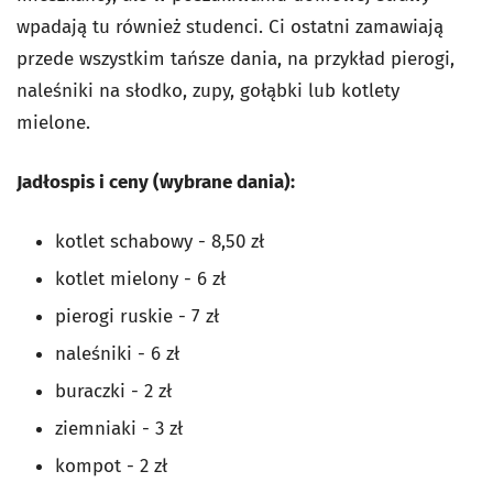
wpadają tu również studenci. Ci ostatni zamawiają
przede wszystkim tańsze dania, na przykład pierogi,
naleśniki na słodko, zupy, gołąbki lub kotlety
mielone.
Jadłospis i ceny (wybrane dania):
kotlet schabowy - 8,50 zł
kotlet mielony - 6 zł
pierogi ruskie - 7 zł
naleśniki - 6 zł
buraczki - 2 zł
ziemniaki - 3 zł
kompot - 2 zł