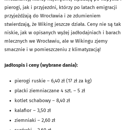
pierogi, jak i przyjezdni, którzy po latach emigracji
przyjeżdżają do Wrocławia i ze zdumieniem
stwierdzają, że Wiking jeszcze działa. Ceny nie są tak
niskie, jak w opisanych wyżej jadłodajniach i barach
mlecznych we Wrocławiu, ale w Wikingu zjemy
smacznie i w pomieszczeniu z klimatyzacją!
Jadłospis i ceny (wybrane dania):
pierogi ruskie – 6,40 zł (17 zł za kg)
placki ziemniaczane 4 szt. – 5 zł
kotlet schabowy – 8,40 zł
kalafior – 3,50 zł
ziemniaki – 2,60 zł