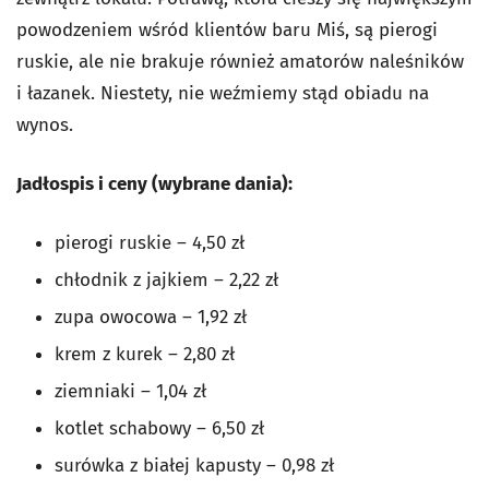
powodzeniem wśród klientów baru Miś, są pierogi
ruskie, ale nie brakuje również amatorów naleśników
i łazanek. Niestety, nie weźmiemy stąd obiadu na
wynos.
Jadłospis i ceny (wybrane dania):
pierogi ruskie – 4,50 zł
chłodnik z jajkiem – 2,22 zł
zupa owocowa – 1,92 zł
krem z kurek – 2,80 zł
ziemniaki – 1,04 zł
kotlet schabowy – 6,50 zł
surówka z białej kapusty – 0,98 zł