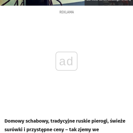
REKLAMA
ad
Domowy schabowy, tradycyjne ruskie pierogi, świeże
surówki i przystępne ceny – tak zjemy we