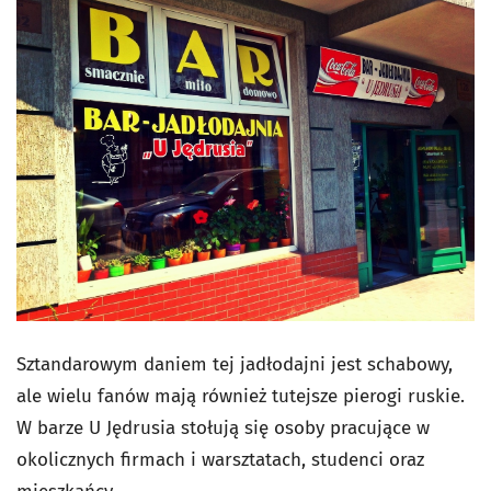
Sztandarowym daniem tej jadłodajni jest schabowy,
ale wielu fanów mają również tutejsze pierogi ruskie.
W barze U Jędrusia stołują się osoby pracujące w
okolicznych firmach i warsztatach, studenci oraz