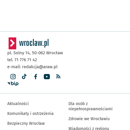
pl. Solny 14,
50-062
Wrocław
tel. 71 776 71 42
e-mail:
redakcja@araw.pl
Aktualności
Dla osób z
niepełnosprawnościami
Komunikaty i ostrzeżenia
Zdrowie we Wrocławiu
Bezpieczny Wrocław
Wiadomości z regionu