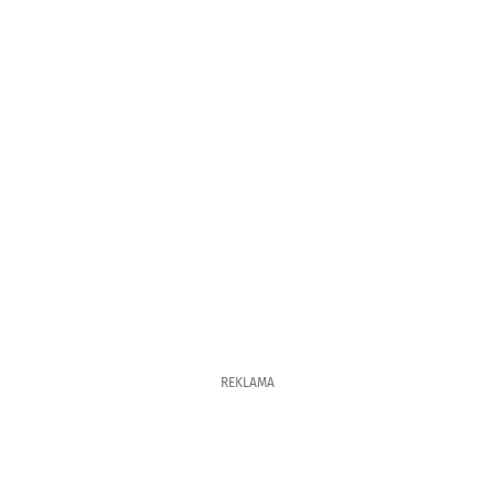
REKLAMA