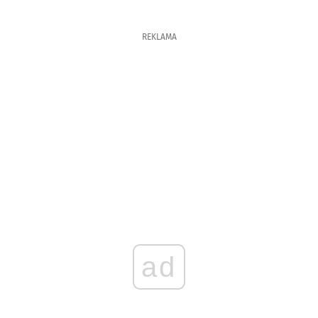
REKLAMA
ad