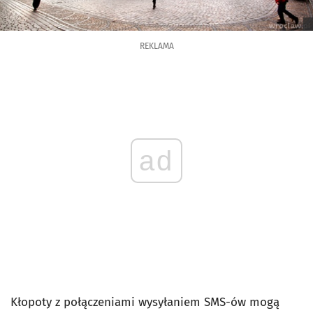
REKLAMA
ad
Kłopoty z połączeniami wysyłaniem SMS-ów mogą