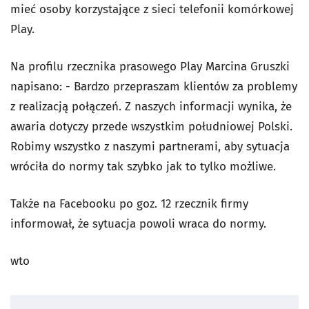
mieć osoby korzystające z sieci telefonii komórkowej
Play.
Na profilu rzecznika prasowego Play Marcina Gruszki
napisano: - Bardzo przepraszam klientów za problemy
z realizacją połączeń. Z naszych informacji wynika, że
awaria dotyczy przede wszystkim południowej Polski.
Robimy wszystko z naszymi partnerami, aby sytuacja
wróciła do normy tak szybko jak to tylko możliwe.
Także na Facebooku po goz. 12 rzecznik firmy
informował, że sytuacja powoli wraca do normy.
wto