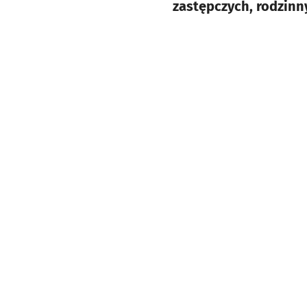
zastępczych, rodzin