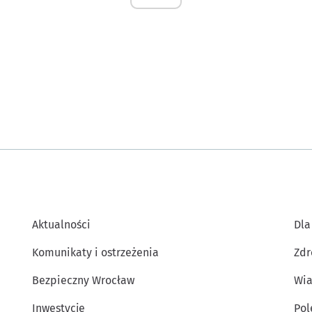
Aktualności
Dla
Komunikaty i ostrzeżenia
Zdr
Bezpieczny Wrocław
Wia
Inwestycje
Po