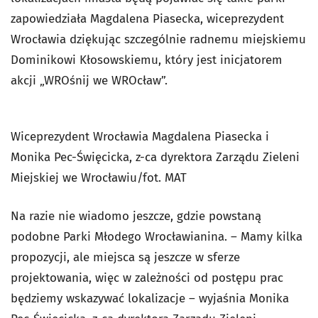
zapowiedziała Magdalena Piasecka, wiceprezydent
Wrocławia dziękując szczególnie radnemu miejskiemu
Dominikowi Kłosowskiemu, który jest inicjatorem
akcji „WROśnij we WROcław”.
Wiceprezydent Wrocławia Magdalena Piasecka i
Monika Pec-Święcicka, z-ca dyrektora Zarządu Zieleni
Miejskiej we Wrocławiu/fot. MAT
Na razie nie wiadomo jeszcze, gdzie powstaną
podobne Parki Młodego Wrocławianina. – Mamy kilka
propozycji, ale miejsca są jeszcze w sferze
projektowania, więc w zależności od postępu prac
będziemy wskazywać lokalizacje – wyjaśnia Monika