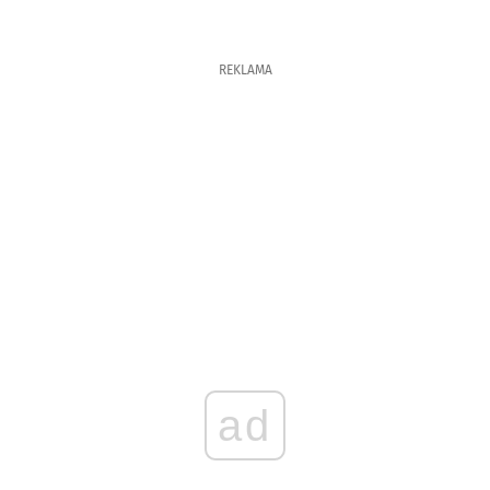
REKLAMA
ad