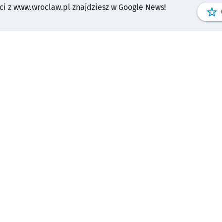
i z www.wroclaw.pl znajdziesz w Google News!