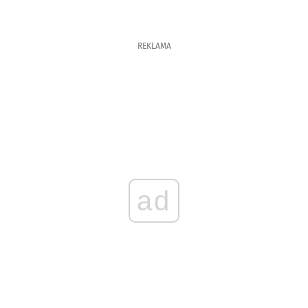
REKLAMA
ad