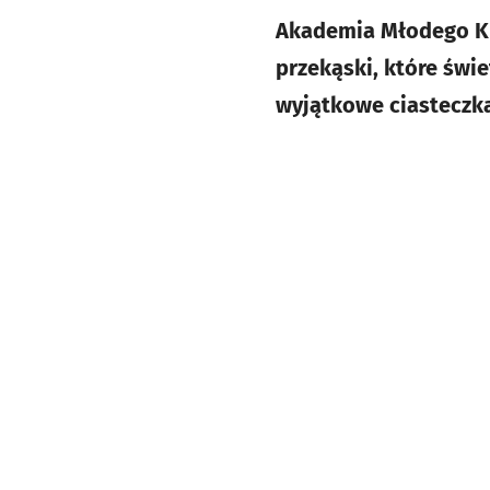
Akademia Młodego Ku
przekąski, które świe
wyjątkowe ciasteczka