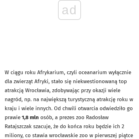
ad
W ciągu roku Afrykarium, czyli oceanarium wyłącznie
dla zwierząt Afryki, stało się niekwestionowaną top
atrakcją Wrocławia, zdobywając przy okazji wiele
nagród, np. na największą turystyczną atrakcję roku w
kraju i wiele innych. Od chwili otwarcia odwiedziło go
prawie
1,8 mln
osób, a prezes zoo Radosław
Ratajszczak szacuje, że do końca roku będzie ich 2
miliony, co stawia wrocławskie zoo w pierwszej piątce