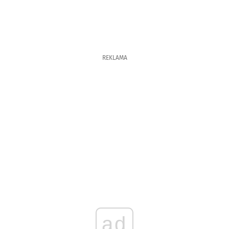
REKLAMA
ad