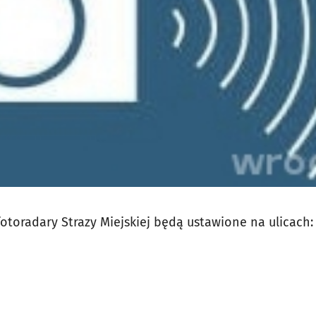
fotoradary Strazy Miejskiej będą ustawione na ulicach