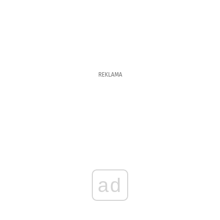
REKLAMA
ad