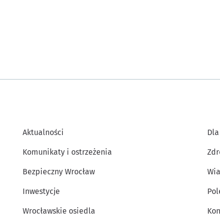
Aktualności
Dla
Komunikaty i ostrzeżenia
Zdr
Bezpieczny Wrocław
Wia
Inwestycje
Po
Wrocławskie osiedla
Kon