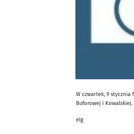
W czwartek, 9 stycznia 
Buforowej i Kowalskiej.
elg