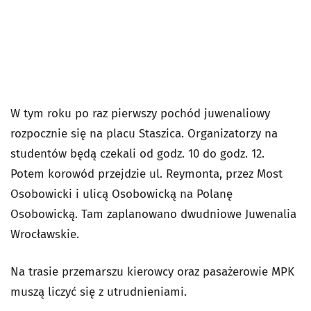
W tym roku po raz pierwszy pochód juwenaliowy
rozpocznie się na placu Staszica. Organizatorzy na
studentów będą czekali od godz. 10 do godz. 12.
Potem korowód przejdzie ul. Reymonta, przez Most
Osobowicki i ulicą Osobowicką na Polanę
Osobowicką. Tam zaplanowano dwudniowe Juwenalia
Wrocławskie.
Na trasie przemarszu kierowcy oraz pasażerowie MPK
muszą liczyć się z utrudnieniami.