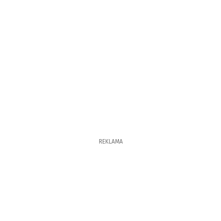
REKLAMA