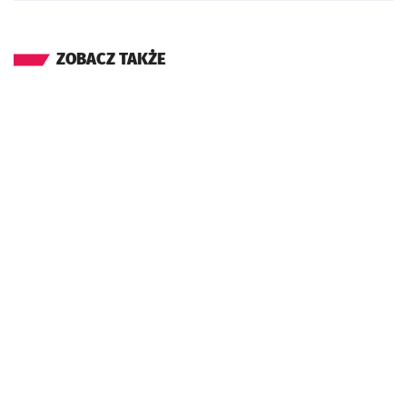
ZOBACZ TAKŻE