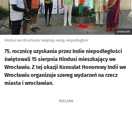
J.Ratajczak
Hindusi we Wrocławiu świętują swoją niepodległość
75. rocznicę uzyskania przez Indie niepodległości
świętowali 15 sierpnia Hindusi mieszkający we
Wrocławiu. Z tej okazji Konsulat Honorowy Indii we
Wrocławiu organizuje szereg wydarzeń na rzecz
miasta i wrocławian.
REKLAMA