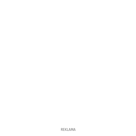
REKLAMA