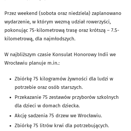
Przez weekend (sobota oraz niedziela) zaplanowano
wydarzenie, w którym wezmą udział rowerzyści,
pokonując 75-kilometrową trasę oraz krótszą – 7.5-
kilometrową, dla najmłodszych.
W najbliższym czasie Konsulat Honorowy Indii we
Wrocławiu planuje m.in.:
Zbiórkę 75 kilogramów żywności dla ludzi w
potrzebie oraz osób starszych.
Przekazanie 75 zestawów przyborów szkolnych
dla dzieci w domach dziecka.
Akcję sadzenia 75 drzew we Wrocławiu.
Zbiórkę 75 litrów krwi dla potrzebujących.