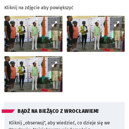
Kliknij na zdjęcie aby powiększyć
BĄDŹ NA BIEŻĄCO Z WROCŁAWIEM!
Kliknij „obserwuj”, aby wiedzieć, co dzieje się we