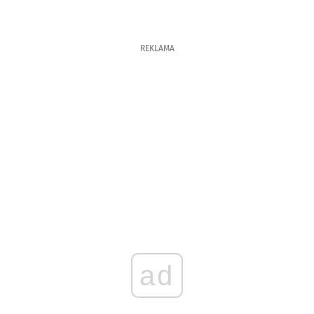
REKLAMA
ad