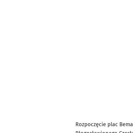
Rozpoczęcie plac Bema-