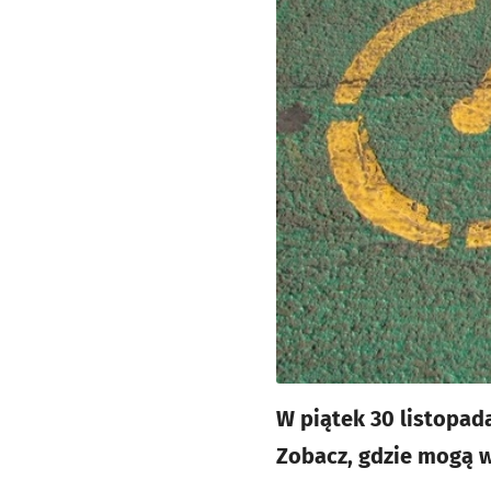
W piątek 30 listopad
Zobacz, gdzie mogą w