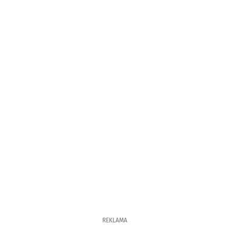
REKLAMA