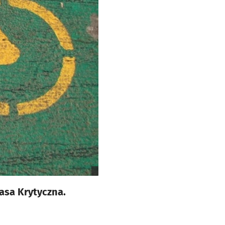
asa Krytyczna.