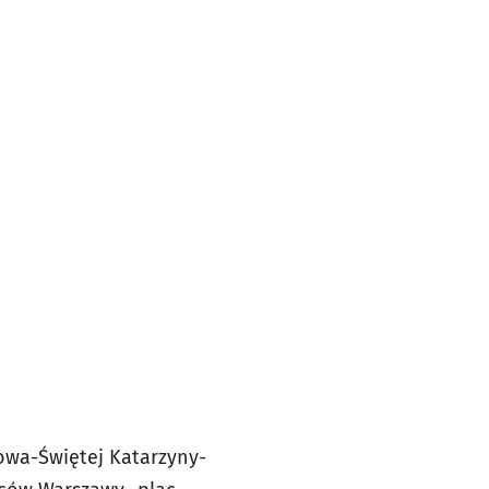
owa-Świętej Katarzyny-