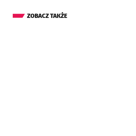
ZOBACZ TAKŻE