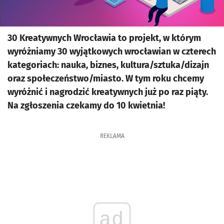
30 Kreatywnych Wrocławia to projekt, w którym
wyróżniamy 30 wyjątkowych wrocławian w czterech
kategoriach: nauka, biznes, kultura/sztuka/dizajn
oraz społeczeństwo/miasto. W tym roku chcemy
wyróżnić i nagrodzić kreatywnych już po raz piąty.
Na zgłoszenia czekamy do 10 kwietnia!
REKLAMA
ad