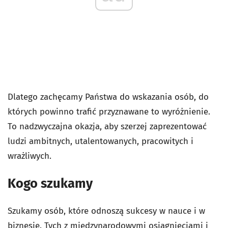
Dlatego zachęcamy Państwa do wskazania osób, do
których powinno trafić przyznawane to wyróżnienie.
To nadzwyczajna okazja, aby szerzej zaprezentować
ludzi ambitnych, utalentowanych, pracowitych i
wrażliwych.
Kogo szukamy
Szukamy osób, które odnoszą sukcesy w nauce i w
biznesie. Tych z międzynarodowymi osiągnięciami i