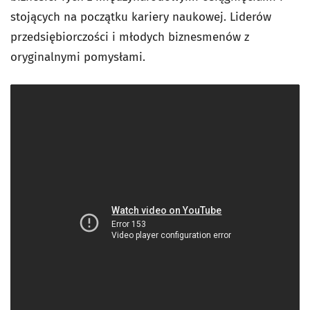
stojących na początku kariery naukowej. Liderów
przedsiębiorczości i młodych biznesmenów z
oryginalnymi pomysłami.