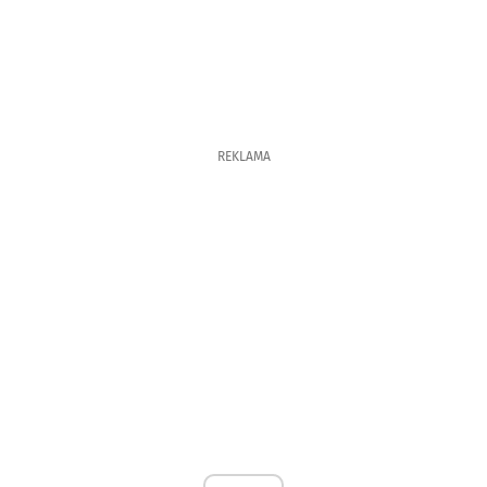
REKLAMA