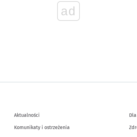
ad
Aktualności
Dla
Komunikaty i ostrzeżenia
Zdr