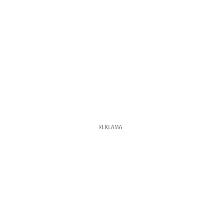
REKLAMA