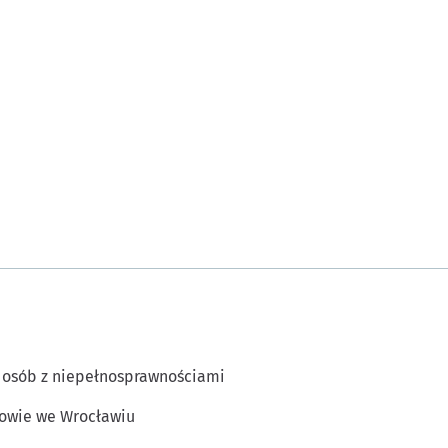
 osób z niepełnosprawnościami
owie we Wrocławiu