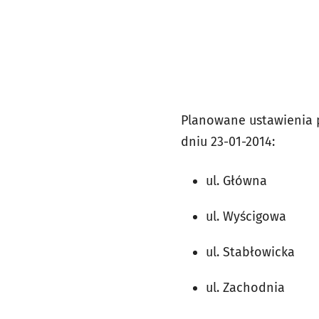
Planowane ustawienia 
dniu 23-01-2014:
ul. Główna
ul. Wyścigowa
ul. Stabłowicka
ul. Zachodnia