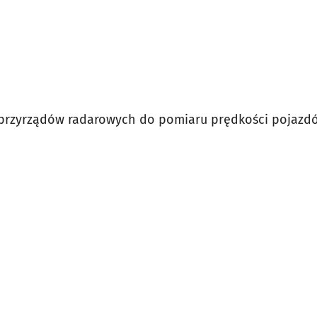
przyrządów radarowych do pomiaru prędkości pojaz