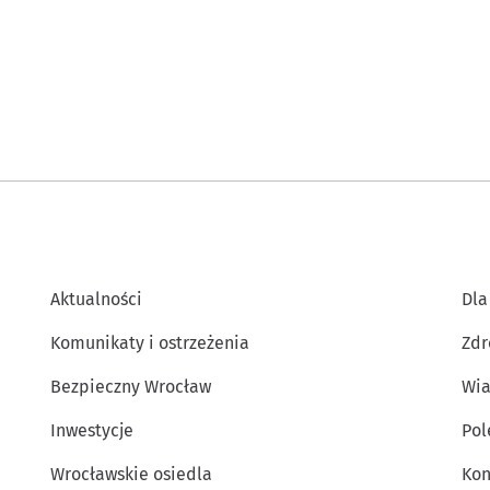
Aktualności
Dla
Komunikaty i ostrzeżenia
Zdr
Bezpieczny Wrocław
Wia
Inwestycje
Po
Wrocławskie osiedla
Kon