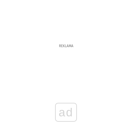
REKLAMA
ad