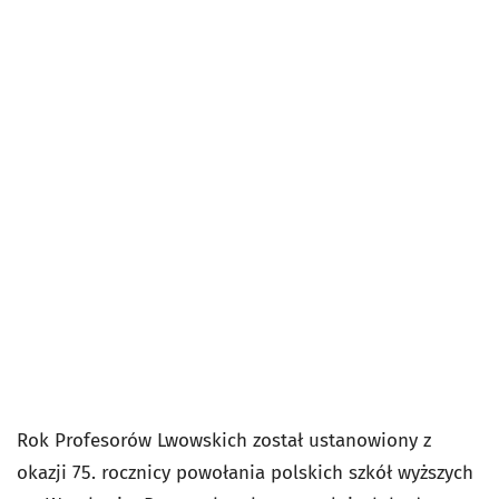
Rok Profesorów Lwowskich został ustanowiony z
okazji 75. rocznicy powołania polskich szkół wyższych