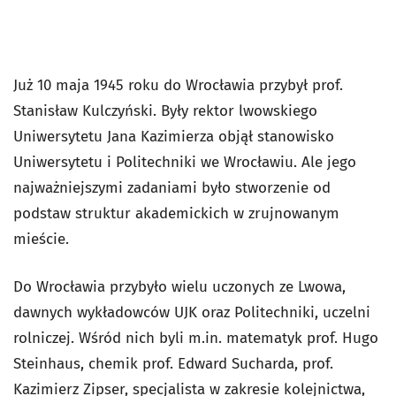
Już 10 maja 1945 roku do Wrocławia przybył prof.
Stanisław Kulczyński. Były rektor lwowskiego
Uniwersytetu Jana Kazimierza objął stanowisko
Uniwersytetu i Politechniki we Wrocławiu. Ale jego
najważniejszymi zadaniami było stworzenie od
podstaw struktur akademickich w zrujnowanym
mieście.
Do Wrocławia przybyło wielu uczonych ze Lwowa,
dawnych wykładowców UJK oraz Politechniki, uczelni
rolniczej. Wśród nich byli m.in. matematyk prof. Hugo
Steinhaus, chemik prof. Edward Sucharda, prof.
Kazimierz Zipser, specjalista w zakresie kolejnictwa,