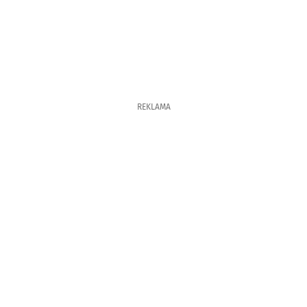
REKLAMA