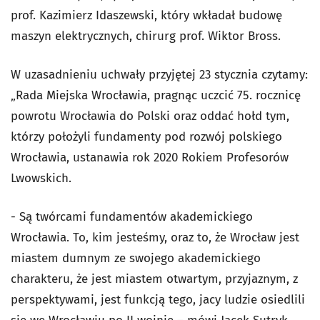
prof. Kazimierz Idaszewski, który wkładał budowę
maszyn elektrycznych, chirurg prof. Wiktor Bross.
W uzasadnieniu uchwały przyjętej 23 stycznia czytamy:
„Rada Miejska Wrocławia, pragnąc uczcić 75. rocznicę
powrotu Wrocławia do Polski oraz oddać hołd tym,
którzy położyli fundamenty pod rozwój polskiego
Wrocławia, ustanawia rok 2020 Rokiem Profesorów
Lwowskich.
- Są twórcami fundamentów akademickiego
Wrocławia. To, kim jesteśmy, oraz to, że Wrocław jest
miastem dumnym ze swojego akademickiego
charakteru, że jest miastem otwartym, przyjaznym, z
perspektywami, jest funkcją tego, jacy ludzie osiedlili