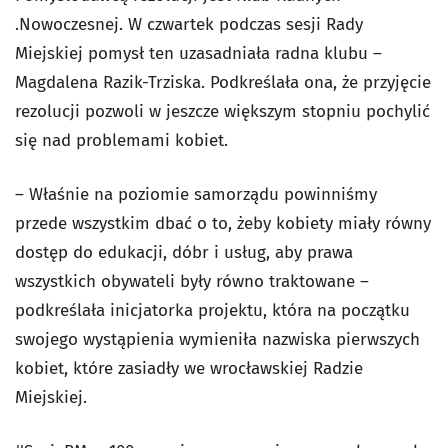
.Nowoczesnej. W czwartek podczas sesji Rady
Miejskiej pomysł ten uzasadniała radna klubu –
Magdalena Razik-Trziska. Podkreślała ona, że przyjęcie
rezolucji pozwoli w jeszcze większym stopniu pochylić
się nad problemami kobiet.
– Właśnie na poziomie samorządu powinniśmy
przede wszystkim dbać o to, żeby kobiety miały równy
dostęp do edukacji, dóbr i usług, aby prawa
wszystkich obywateli były równo traktowane –
podkreślała inicjatorka projektu, która na początku
swojego wystąpienia wymieniła nazwiska pierwszych
kobiet, które zasiadły we wrocławskiej Radzie
Miejskiej.