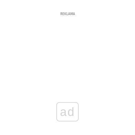
REKLAMA
ad