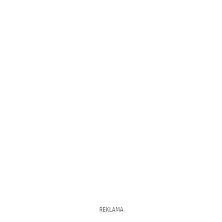
REKLAMA