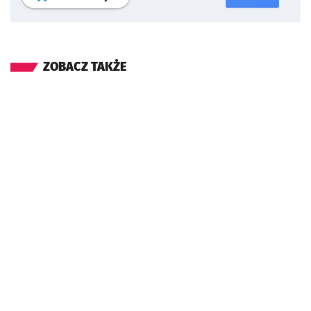
ZOBACZ TAKŻE