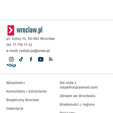
pl. Solny 14,
50-062
Wrocław
tel. 71 776 71 42
e-mail:
redakcja@araw.pl
Aktualności
Dla osób z
niepełnosprawnościami
Komunikaty i ostrzeżenia
Zdrowie we Wrocławiu
Bezpieczny Wrocław
Wiadomości z regionu
Inwestycje