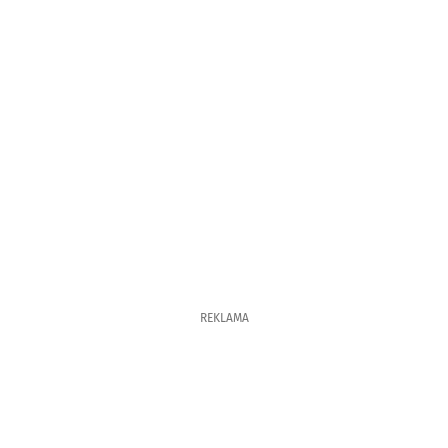
REKLAMA