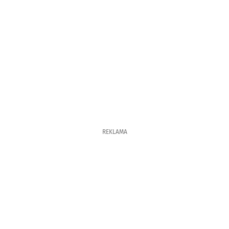
REKLAMA