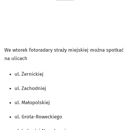
We wtorek fotoradary straży miejskiej można spotkać
na ulicach
ul. Żernickiej
ul. Zachodniej
ul. Małopolskiej
ul. Grota-Roweckiego