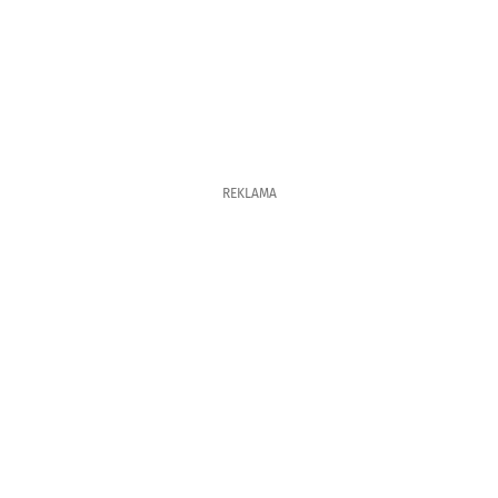
REKLAMA