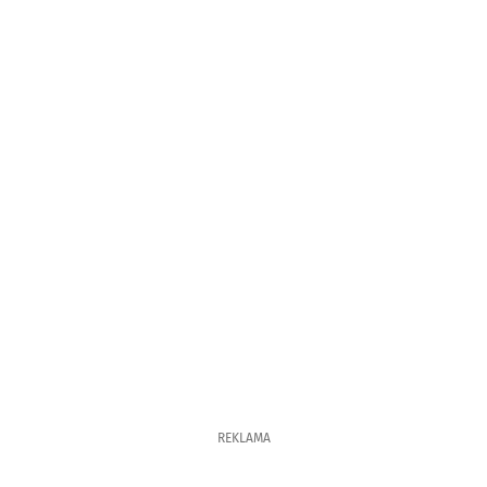
REKLAMA