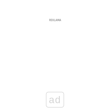
REKLAMA
ad