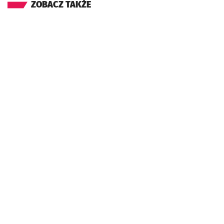
ZOBACZ TAKŻE