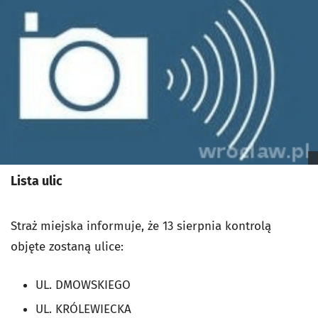
Lista ulic
Straż miejska informuje, że 13 sierpnia kontrolą
objęte zostaną ulice:
UL. DMOWSKIEGO
UL. KRÓLEWIECKA