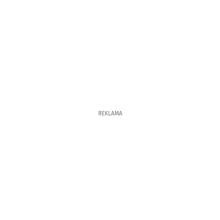
REKLAMA