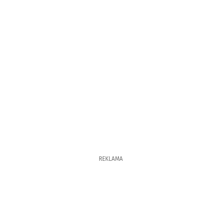
REKLAMA