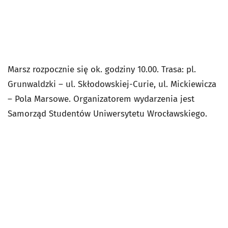
Marsz rozpocznie się ok. godziny 10.00. Trasa: pl.
Grunwaldzki – ul. Skłodowskiej-Curie, ul. Mickiewicza
– Pola Marsowe. Organizatorem wydarzenia jest
Samorząd Studentów Uniwersytetu Wrocławskiego.