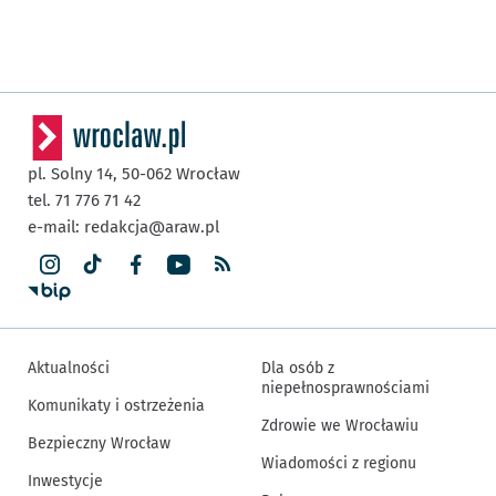
pl. Solny 14,
50-062
Wrocław
tel. 71 776 71 42
e-mail:
redakcja@araw.pl
Aktualności
Dla osób z
niepełnosprawnościami
Komunikaty i ostrzeżenia
Zdrowie we Wrocławiu
Bezpieczny Wrocław
Wiadomości z regionu
Inwestycje