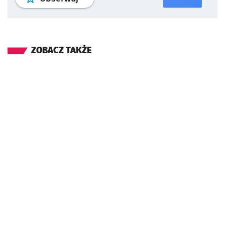
ZOBACZ TAKŻE