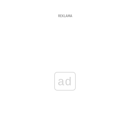
REKLAMA
ad