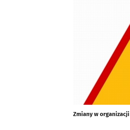
Zmiany w organizacji