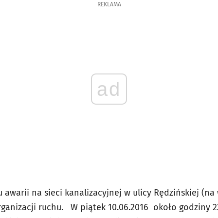
REKLAMA
ad
awarii na sieci kanalizacyjnej w ulicy Rędzińskiej (na
rganizacji ruchu. W piątek 10.06.2016 około godziny 2