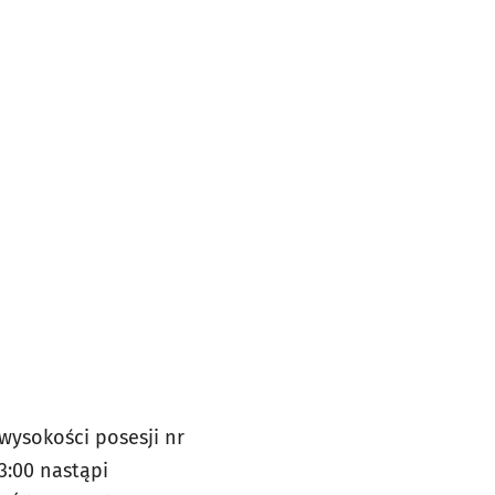
 wysokości posesji nr
3:00 nastąpi