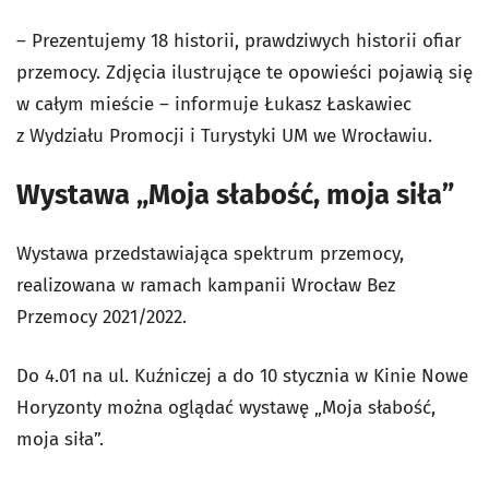
– Prezentujemy 18 historii, prawdziwych historii ofiar
przemocy. Zdjęcia ilustrujące te opowieści pojawią się
w całym mieście – informuje Łukasz Łaskawiec
z Wydziału Promocji i Turystyki UM we Wrocławiu.
Wystawa „Moja słabość, moja siła”
Wystawa przedstawiająca spektrum przemocy,
realizowana w ramach kampanii Wrocław Bez
Przemocy 2021/2022.
Do 4.01 na ul. Kuźniczej a do 10 stycznia w Kinie Nowe
Horyzonty można oglądać wystawę „Moja słabość,
moja siła”.