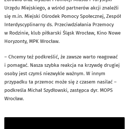
Urzędu Miejskiego, a wśród partnerów akcji znaleźli
się m.in. Miejski Ośrodek Pomocy Społecznej, Zespół
Interdyscyplinarny ds. Przeciwdziałania Przemocy
w Rodzinie, klub piłkarski Śląsk Wrocław, Kino Nowe
Horyzonty, MPK Wrocław.
– Chcemy też podkreślić, że zawsze warto reagować
i pomagać. Nasza szybka reakcja na krzywdę drugiej
osoby jest czymś niezwykle ważnym. W innym
przypadku ta przemoc może się z czasem nasilać –
podkreśla Michał Szydłowski, zastępca dyr. MOPS
Wrocław.