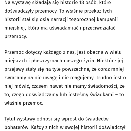
Na wystawę składają się historie 18 osób, które
doświadczyły przemocy. To właśnie przekaz tych
historii stał się osią narracji tegorocznej kampanii
miejskiej, która ma uświadamiać i przeciwdziałać
przemocy.
Przemoc dotyczy każdego z nas, jest obecna w wielu
miejscach i płaszczyznach naszego życia. Niektóre jej
przejawy stały się na tyle powszechne, że coraz mniej
zwracamy na nie uwagę i nie reagujemy.
Trudno jest o
niej mówić, czasem nawet nie mamy świadomości, że
to, czego doświadczamy lub jesteśmy świadkami – to
właśnie przemoc.
Tytuł wystawy odnosi się wprost do świadectw
bohaterów. Każdy z nich w swojej historii doświadczył