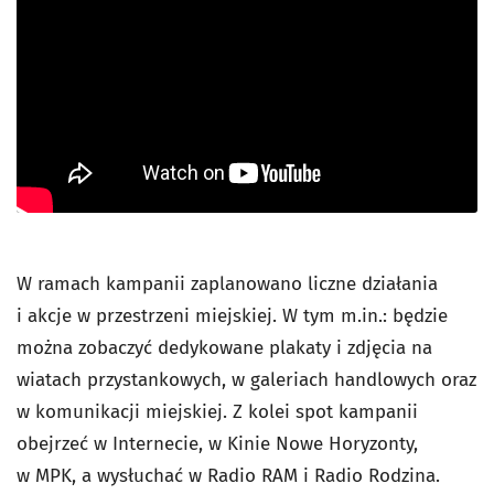
W ramach kampanii zaplanowano liczne działania
i akcje w przestrzeni miejskiej. W tym m.in.: będzie
można zobaczyć dedykowane plakaty i zdjęcia na
wiatach przystankowych, w galeriach handlowych oraz
w komunikacji miejskiej. Z kolei spot kampanii
obejrzeć w Internecie, w Kinie Nowe Horyzonty,
w MPK, a wysłuchać w Radio RAM i Radio Rodzina.