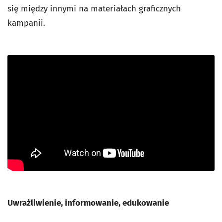
się między innymi na materiałach graficznych
kampanii.
Uwrażliwienie, informowanie, edukowanie