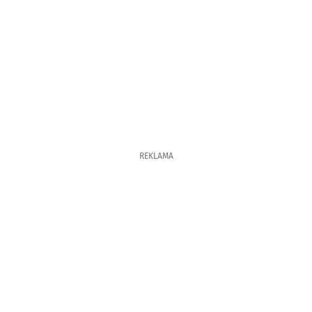
REKLAMA