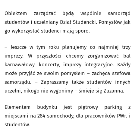
Obiektem zarządzać będą wspólnie samorząd
studentów i uczelniany Dział Studencki. Pomysłów jak
go wykorzystać studenci mają sporo.
– Jeszcze w tym roku planujemy co najmniej trzy
imprezy. W przyszłości chcemy zorganizować bal
karnawałowy, koncerty, imprezy integracyjne. Każdy
może przyjść ze swoim pomysłem – zachęca szefowa
samorządu. – Zapraszamy także studentów innych
uczelni, nikogo nie wygonimy – śmieje się Zuzanna.
Elementem budynku jest piętrowy parking z
miejscami na 284 samochody, dla pracowników PWr. i
studentów.