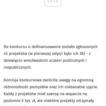
Do konkursu o dofinansowanie zostało zgłoszonych
45 projektów (w pierwszej edycji było ich 36) - z
dziewięciu wrocławskich uczelni publicznych i
niepublicznych.
Komisja konkursowa zwróciła uwagę na ogromną
różnorodność pomysłów oraz ich niebanalne ujęcie.
Każdy z projektów miał szansę na wsparcie na
poziomie 5 tys. zł, ale niektóre projekty otrzymały