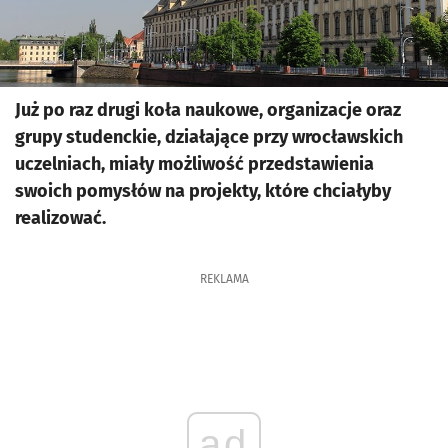
Już po raz drugi koła naukowe, organizacje oraz
grupy studenckie, działające przy wrocławskich
uczelniach, miały możliwość przedstawienia
swoich pomysłów na projekty, które chciałyby
realizować.
REKLAMA
ad