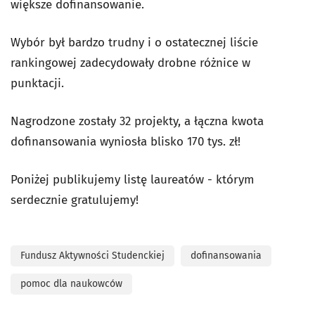
większe dofinansowanie.
Wybór był bardzo trudny i o ostatecznej liście
rankingowej zadecydowały drobne różnice w
punktacji.
Nagrodzone zostały 32 projekty, a łączna kwota
dofinansowania wyniosła blisko 170 tys. zł!
Poniżej publikujemy listę laureatów - którym
serdecznie gratulujemy!
Fundusz Aktywności Studenckiej
dofinansowania
pomoc dla naukowców