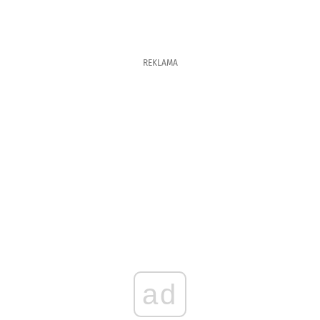
REKLAMA
ad