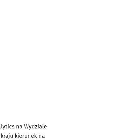
lytics na Wydziale
kraju kierunek na