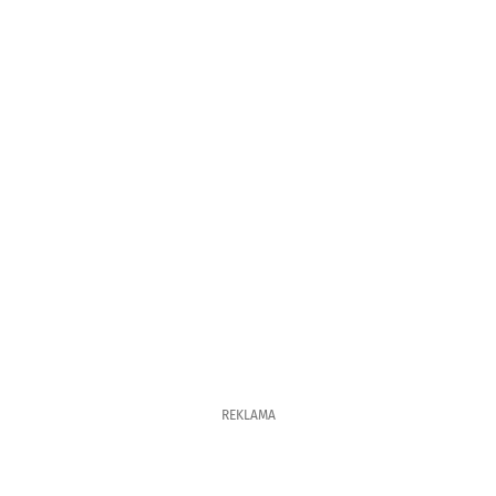
REKLAMA