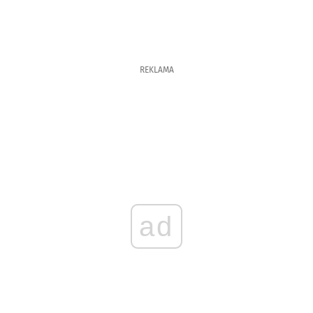
REKLAMA
ad