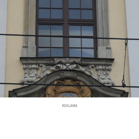
REKLAMA