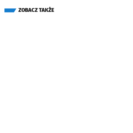
ZOBACZ TAKŻE