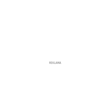
REKLAMA