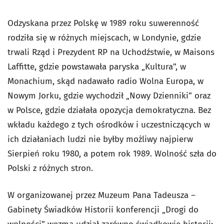
Odzyskana przez Polskę w 1989 roku suwerenność
rodziła się w różnych miejscach, w Londynie, gdzie
trwali Rząd i Prezydent RP na Uchodźstwie, w Maisons
Laffitte, gdzie powstawała paryska „Kultura”, w
Monachium, skąd nadawało radio Wolna Europa, w
Nowym Jorku, gdzie wychodził „Nowy Dzienniki” oraz
w Polsce, gdzie działała opozycja demokratyczna. Bez
wkładu każdego z tych ośrodków i uczestniczących w
ich działaniach ludzi nie byłby możliwy najpierw
Sierpień roku 1980, a potem rok 1989. Wolność szła do
Polski z różnych stron.
W organizowanej przez Muzeum Pana Tadeusza –
Gabinety Świadków Historii konferencji „Drogi do