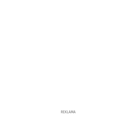
REKLAMA