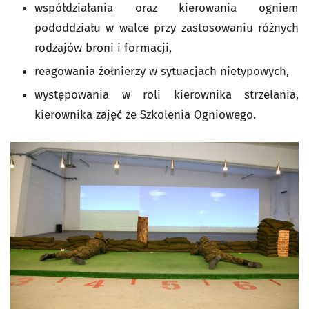
współdziałania oraz kierowania ogniem
pododdziału w walce przy zastosowaniu różnych
rodzajów broni i formacji,
reagowania żołnierzy w sytuacjach nietypowych,
występowania w roli kierownika strzelania,
kierownika zajęć ze Szkolenia Ogniowego.