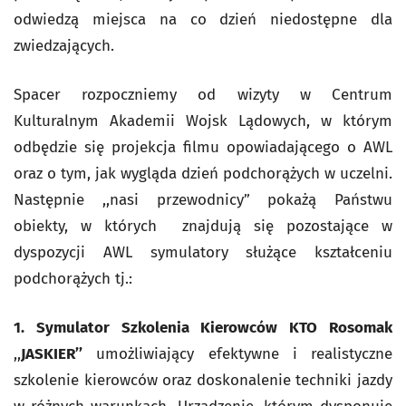
odwiedzą miejsca na co dzień niedostępne dla
zwiedzających.
Spacer rozpoczniemy od wizyty w Centrum
Kulturalnym Akademii Wojsk Lądowych, w którym
odbędzie się projekcja filmu opowiadającego o AWL
oraz o tym, jak wygląda dzień podchorążych w uczelni.
Następnie ,,nasi przewodnicy” pokażą Państwu
obiekty, w których znajdują się pozostające w
dyspozycji AWL symulatory służące kształceniu
podchorążych tj.:
1.
Symulator Szkolenia Kierowców KTO Rosomak
,,
JASKIER’’
umożliwiający efektywne i realistyczne
szkolenie kierowców oraz doskonalenie techniki jazdy