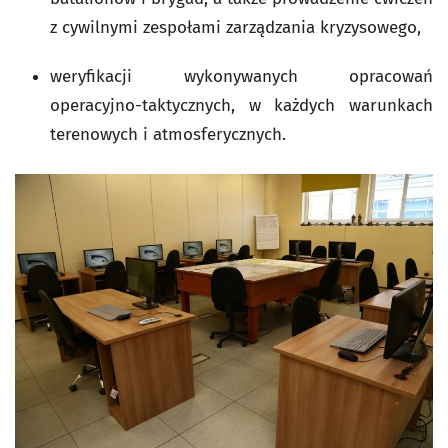
z cywilnymi zespołami zarządzania kryzysowego,
weryfikacji wykonywanych opracowań
operacyjno-taktycznych, w każdych warunkach
terenowych i atmosferycznych.