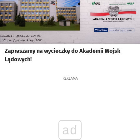
Zapraszamy na wycieczkę do Akademii Wojsk
Lądowych!
REKLAMA
ad