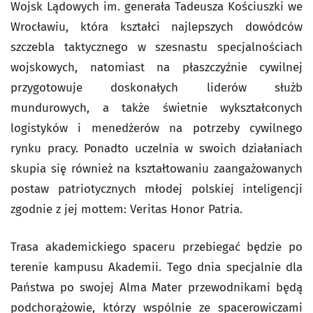
Wojsk Lądowych im. generała Tadeusza Kościuszki we
Wrocławiu, która kształci najlepszych dowódców
szczebla taktycznego w szesnastu specjalnościach
wojskowych, natomiast na płaszczyźnie cywilnej
przygotowuje doskonałych liderów służb
mundurowych, a także świetnie wykształconych
logistyków i menedżerów na potrzeby cywilnego
rynku pracy. Ponadto uczelnia w swoich działaniach
skupia się również na kształtowaniu zaangażowanych
postaw patriotycznych młodej polskiej inteligencji
zgodnie z jej mottem:
Veritas Honor Patria.
Trasa akademickiego spaceru przebiegać będzie po
terenie kampusu Akademii. Tego dnia specjalnie dla
Państwa po swojej Alma Mater przewodnikami będą
podchorążowie, którzy wspólnie ze spacerowiczami