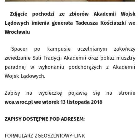
Zdjęcie pochodzi ze zbiorów Akademii Wojsk
Lądowych imienia generała Tadeusza Kościuszki we
Wrocławiu
Spacer po kampusie uczelnianym zakończy
zwiedzanie Sali Tradycji Akademii oraz pokaz musztry
paradnej w wykonaniu podchorążych z Akademii
Wojsk Lądowych.
Zapisy na wycieczkę pojawią się na stronie
wca.wroc.pl we wtorek 13 listopada 2018
ZAPISY DOSTĘPNE POD ADRESEM:
FORMULARZ ZGŁOSZENIOWY-LINK