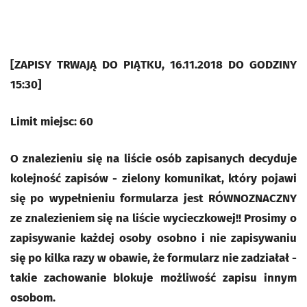
[ZAPISY TRWAJĄ DO PIĄTKU, 16.11.2018 DO GODZINY
15:30]
Limit miejsc: 60
O znalezieniu się na liście osób zapisanych decyduje
kolejność zapisów - zielony komunikat, który pojawi
się po wypełnieniu formularza jest RÓWNOZNACZNY
ze znalezieniem się na liście wycieczkowej!! Prosimy o
zapisywanie każdej osoby osobno i nie zapisywaniu
się po kilka razy w obawie, że formularz nie zadziałał -
takie zachowanie blokuje możliwość zapisu innym
osobom.