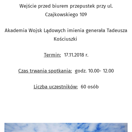
Wejście przed biurem przepustek przy ul.
Czajkowskiego 109
Akademia Wojsk Lądowych imienia generała Tadeusza
Kościuszki
Termin:
17.11.2018 r.
Czas trwania spotkania:
godz. 10.00- 12.00
Liczba uczestników:
60 osób