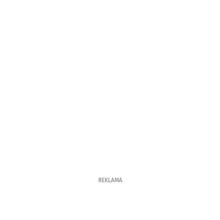
REKLAMA