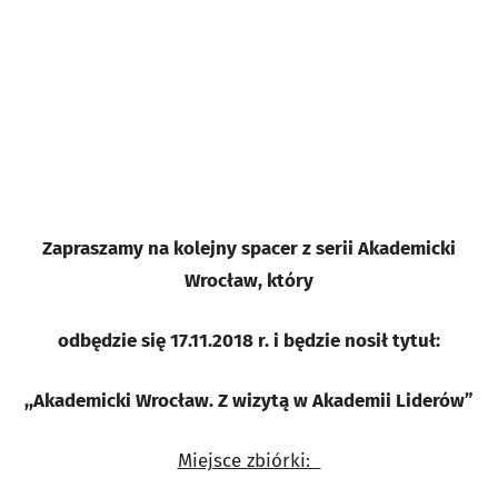
Zapraszamy na kolejny spacer z serii Akademicki
Wrocław, który
odbędzie się 17.11.2018 r. i będzie nosił tytuł:
,,Akademicki Wrocław. Z wizytą w Akademii Liderów”
Miejsce zbiórki: