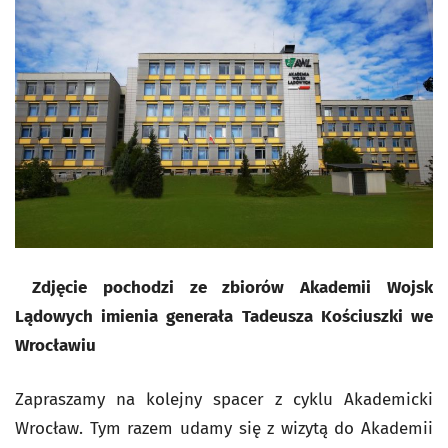
Zdjęcie pochodzi ze zbiorów Akademii Wojsk
Lądowych imienia generała Tadeusza Kościuszki we
Wrocławiu
Zapraszamy na kolejny spacer z cyklu Akademicki
Wrocław. Tym razem udamy się z wizytą do Akademii