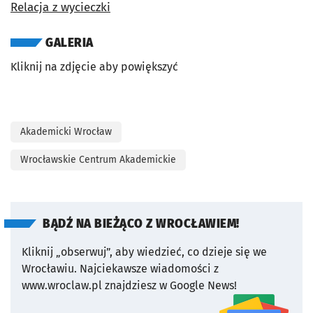
Relacja z wycieczki
GALERIA
Kliknij na zdjęcie aby powiększyć
Akademicki Wrocław
Wrocławskie Centrum Akademickie
BĄDŹ NA BIEŻĄCO Z WROCŁAWIEM!
Kliknij „obserwuj”, aby wiedzieć, co dzieje się we
Wrocławiu.
Najciekawsze wiadomości z
www.wroclaw.pl znajdziesz w Google News!