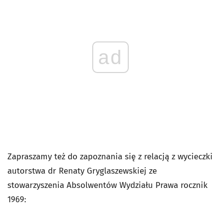
ad
Zapraszamy też do zapoznania się z relacją z wycieczki
autorstwa dr Renaty Gryglaszewskiej ze
stowarzyszenia Absolwentów Wydziału Prawa rocznik
1969: