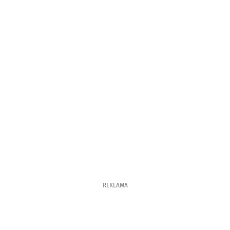
REKLAMA