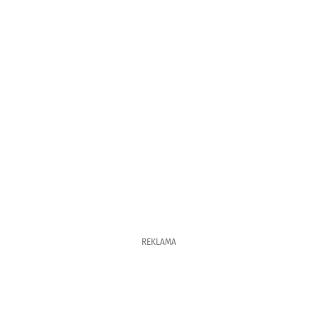
REKLAMA