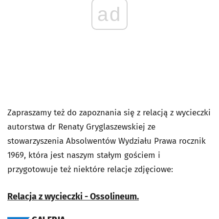
ad
Zapraszamy też do zapoznania się z relacją z wycieczki
autorstwa dr Renaty Gryglaszewskiej ze
stowarzyszenia Absolwentów Wydziału Prawa rocznik
1969, która jest naszym stałym gościem i
przygotowuje też niektóre relacje zdjęciowe:
Relacja z wycieczki - Ossolineum.