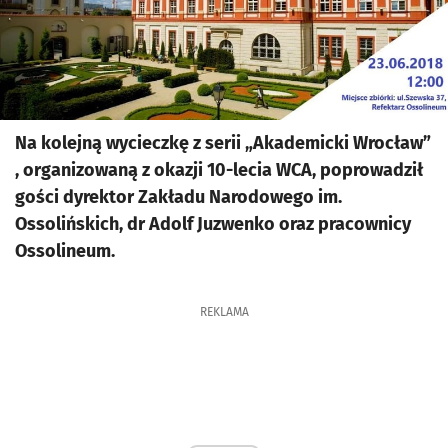
Na kolejną wycieczkę z serii „Akademicki Wrocław”
, organizowaną z okazji 10-lecia WCA, poprowadził
gości dyrektor Zakładu Narodowego im.
Ossolińskich, dr Adolf Juzwenko oraz pracownicy
Ossolineum.
REKLAMA