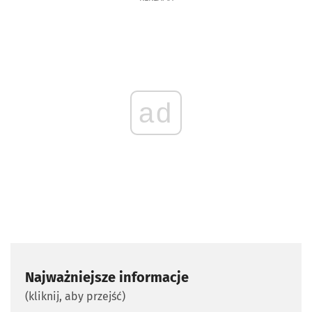
ad
Najważniejsze informacje
(kliknij, aby przejść)