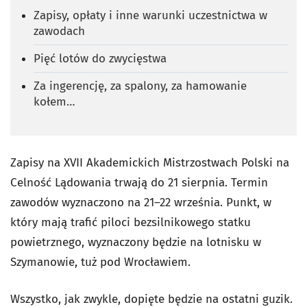
Zapisy, opłaty i inne warunki uczestnictwa w
zawodach
Pięć lotów do zwycięstwa
Za ingerencję, za spalony, za hamowanie
kołem…
Zapisy na XVII Akademickich Mistrzostwach Polski na
Celność Lądowania trwają do 21 sierpnia. Termin
zawodów wyznaczono na 21–22 września. Punkt, w
który mają trafić piloci bezsilnikowego statku
powietrznego, wyznaczony będzie na lotnisku w
Szymanowie, tuż pod Wrocławiem.
Wszystko, jak zwykle, dopięte będzie na ostatni guzik.