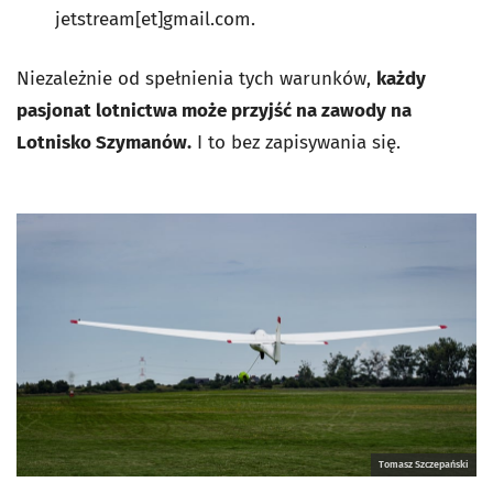
jetstream[et]gmail.com.
Niezależnie od spełnienia tych warunków,
każdy
pasjonat lotnictwa może przyjść na zawody na
Lotnisko Szymanów.
I to bez zapisywania się.
Tomasz Szczepański