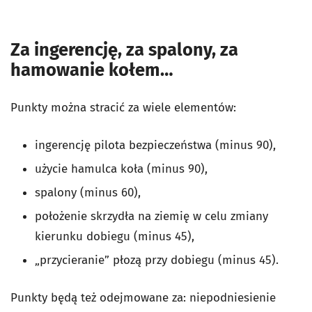
Za ingerencję, za spalony, za
hamowanie kołem…
Punkty można stracić za wiele elementów:
ingerencję pilota bezpieczeństwa (minus 90),
użycie hamulca koła (minus 90),
spalony (minus 60),
położenie skrzydła na ziemię w celu zmiany
kierunku dobiegu (minus 45),
„przycieranie” płozą przy dobiegu (minus 45).
Punkty będą też odejmowane za: niepodniesienie