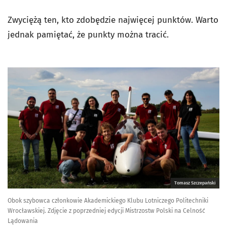
Zwyciężą ten, kto zdobędzie najwięcej punktów. Warto
jednak pamiętać, że punkty można tracić.
Tomasz Szczepański
Obok szybowca członkowie Akademickiego Klubu Lotniczego Politechniki
Wrocławskiej. Zdjęcie z poprzedniej edycji Mistrzostw Polski na Celność
Lądowania