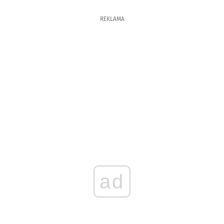
REKLAMA
ad