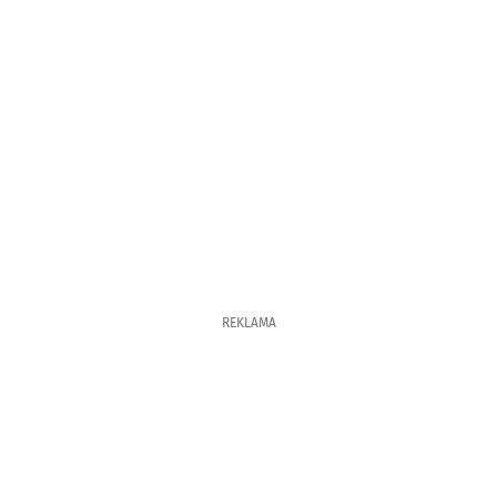
REKLAMA