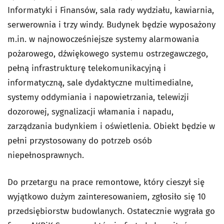
Informatyki i Finansów, sala rady wydziału, kawiarnia,
serwerownia i trzy windy. Budynek będzie wyposażony
m.in. w najnowocześniejsze systemy alarmowania
pożarowego, dźwiękowego systemu ostrzegawczego,
pełną infrastrukturę telekomunikacyjną i
informatyczną, sale dydaktyczne multimedialne,
systemy oddymiania i napowietrzania, telewizji
dozorowej, sygnalizacji włamania i napadu,
zarządzania budynkiem i oświetlenia. Obiekt będzie w
pełni przystosowany do potrzeb osób
niepełnosprawnych.
Do przetargu na prace remontowe, który cieszył się
wyjątkowo dużym zainteresowaniem, zgłosiło się 10
przedsiębiorstw budowlanych. Ostatecznie wygrała go