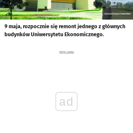
wizualizacja:inwestor
9 maja, rozpocznie się remont jednego z głównych
budynków Uniwersytetu Ekonomicznego.
REKLAMA
ad