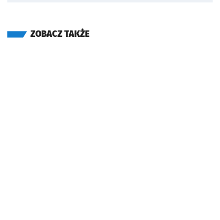
ZOBACZ TAKŻE