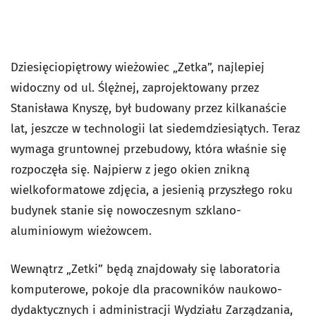
Dziesięciopiętrowy wieżowiec „Zetka”, najlepiej
widoczny od ul. Ślężnej, zaprojektowany przez
Stanisława Knyszę, był budowany przez kilkanaście
lat, jeszcze w technologii lat siedemdziesiątych. Teraz
wymaga gruntownej przebudowy, która właśnie się
rozpoczęła się. Najpierw z jego okien znikną
wielkoformatowe zdjęcia, a jesienią przyszłego roku
budynek stanie się nowoczesnym szklano-
aluminiowym wieżowcem.
Wewnątrz „Zetki” będą znajdowały się laboratoria
komputerowe, pokoje dla pracowników naukowo-
dydaktycznych i administracji Wydziału Zarządzania,