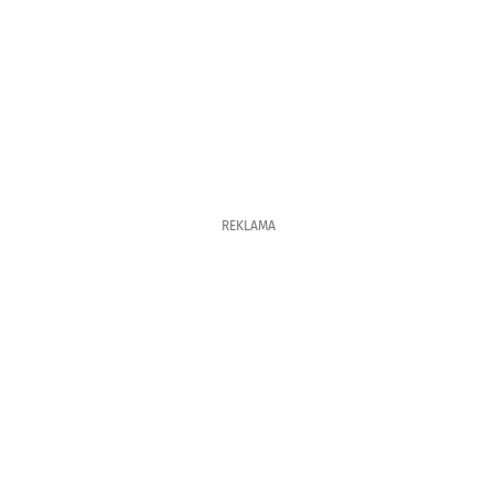
REKLAMA