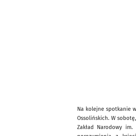
Na kolejne spotkanie 
Ossolińskich. W sobotę
Zakład Narodowy im. O