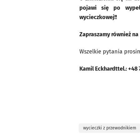
pojawi się po wypeł
wycieczkowej!!
Zapraszamy również na 
Wszelkie pytania prosi
Kamil Eckhardttel.: +48 
wycieczki z przewodnikiem