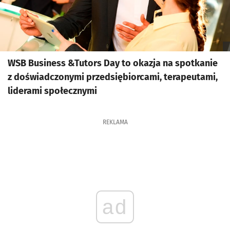
WSB Business &Tutors Day to okazja na spotkanie
z doświadczonymi przedsiębiorcami, terapeutami,
liderami społecznymi
REKLAMA
ad