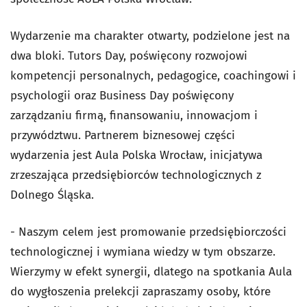
Wydarzenie ma charakter otwarty, podzielone jest na
dwa bloki. Tutors Day, poświęcony rozwojowi
kompetencji personalnych, pedagogice, coachingowi i
psychologii oraz Business Day poświęcony
zarządzaniu firmą, finansowaniu, innowacjom i
przywództwu. Partnerem biznesowej części
wydarzenia jest Aula Polska Wrocław, inicjatywa
zrzeszająca przedsiębiorców technologicznych z
Dolnego Śląska.
- Naszym celem jest promowanie przedsiębiorczości
technologicznej i wymiana wiedzy w tym obszarze.
Wierzymy w efekt synergii, dlatego na spotkania Aula
do wygłoszenia prelekcji zapraszamy osoby, które