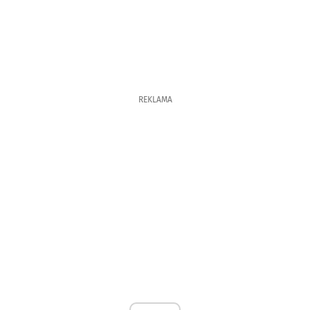
REKLAMA