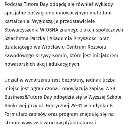
Podczas Tutors Day odbędą się również wykłady
specjalne poświęcone innowacyjnym metodom
kształcenia. Wygłoszą je przedstawiciele
Stowarzyszenia WIOSNA znanego z akcji społecznych
Szlachetna Paczka i Akademia Przyszłości oraz
działającego we Wrocławiu Centrum Rozwoju
Zawodowego Krzywy Komin, które jest inicjatorem
nowatorskich akcji edukacyjnych.
Udział w wydarzeniu jest bezpłatny, jednak liczba
miejsc jest ograniczona i obowiązują zapisy. WSB
Business&Tutors Day odbędzie się w Wyższej Szkole
Bankowej przy ul. Fabrycznej 29-31 w budynku B.
Formularz zapisów oraz program znajdują się na
stronie
www.wsb.wroclaw.pl/aktualnosci
.