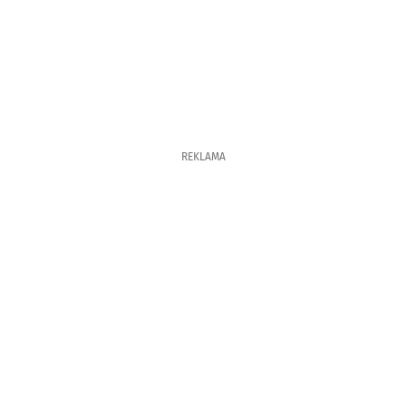
REKLAMA