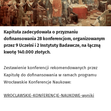
Kapituła zadecydowała o przyznaniu
dofinansowania 28 konferencjom, organizowanym
przez 9 Uczelni i 2 Instytuty Badawcze, na łączną
kwotę 140.000 złotych.
Zestawienie konferencji rekomendowanych przez
Kapitułę do dofinansowania w ramach programu
Wrocławskie Konferencje Naukowe:
WROCLAWSKIE-KONFERENCJE-NAUKOWE-wyniki