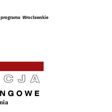
 programu Wrocławskie