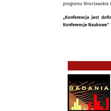
programu Wrocławskie 
,,Konferencja jest d
Konferencje Naukowe"