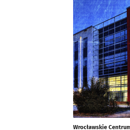
Wrocławskie Centrum