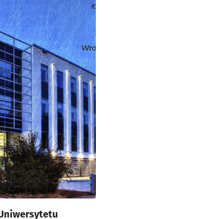
Uniwersytetu