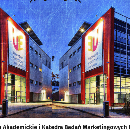
 Akademickie i Katedra Badań Marketingowych 