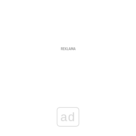
REKLAMA
ad