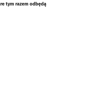
tóre tym razem odbędą