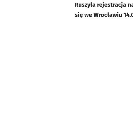
Ruszyła rejestracja 
się we Wrocławiu 14.0