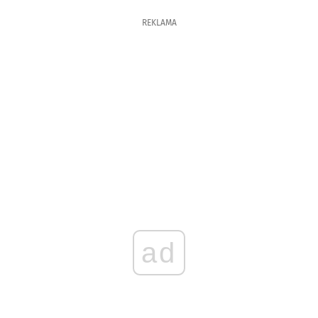
REKLAMA
ad