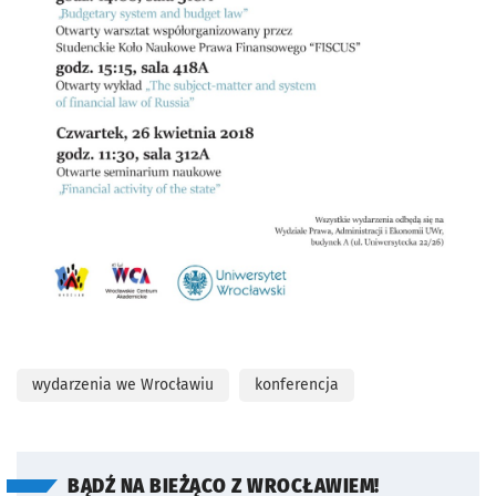
wydarzenia we Wrocławiu
konferencja
BĄDŹ NA BIEŻĄCO Z WROCŁAWIEM!