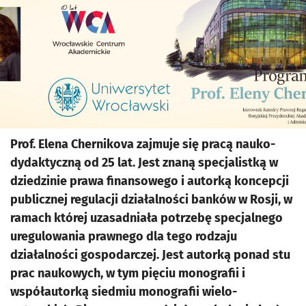
Prof. Elena Chernikova zajmuje się pracą nauko-
dydaktyczną od 25 lat. Jest znaną specjalistką w
dziedzinie prawa finansowego i autorką koncepcji
publicznej regulacji działalności banków w Rosji, w
ramach której uzasadniała potrzebę specjalnego
uregulowania prawnego dla tego rodzaju
działalności gospodarczej. Jest autorką ponad stu
prac naukowych, w tym pięciu monografii i
współautorką siedmiu monografii wielo-