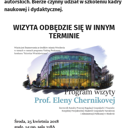
autorskich. Bierze czynny udział w szkoleniu kadry
naukowej i dydaktycznej.
WIZYTA ODBĘDZIE SIĘ W INNYM
TERMINIE