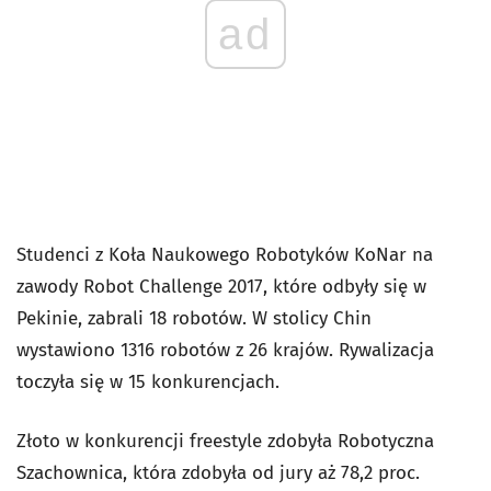
ad
Studenci z Koła Naukowego Robotyków KoNar na
zawody Robot Challenge 2017, które odbyły się w
Pekinie, zabrali 18 robotów. W stolicy Chin
wystawiono 1316 robotów z 26 krajów. Rywalizacja
toczyła się w 15 konkurencjach.
Złoto w konkurencji freestyle zdobyła Robotyczna
Szachownica, która zdobyła od jury aż 78,2 proc.