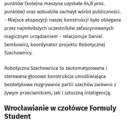
punktów (kolejna maszyna uzyskała 64,8 proc.
punktów) oraz wzbudziła zachwyt wśród publiczności.
- Miejsce ekspozycji naszej konstrukcji było oblegane
przez najmłodszych uczestników zafascynowanych
magicznym urządzeniem - relacjonuje Daniel
Semkowicz, koordynator projektu Robotycznej
Szachownicy.
Robotyczna Szachownica to zautomatyzowana i
sterowana głosowo konstrukcja umożliwiająca
bezdotykowe rozgrywanie partii szachów zarówno z
żywym przeciwnikiem, jak i sztuczną inteligencją.
Wrocławianie w czołówce Formuly
Student