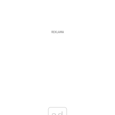
REKLAMA