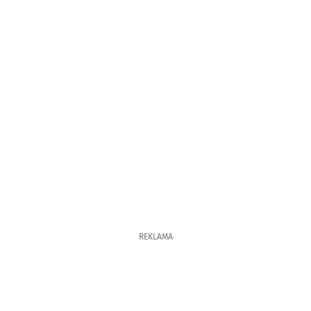
REKLAMA