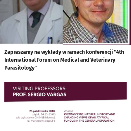
Zapraszamy na wykłady w ramach konferencji "4th
International Forum on Medical and Veterinary
Parasitology"