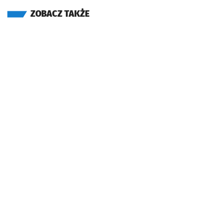
ZOBACZ TAKŻE