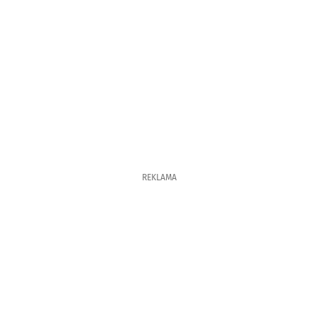
REKLAMA