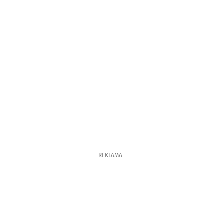
REKLAMA