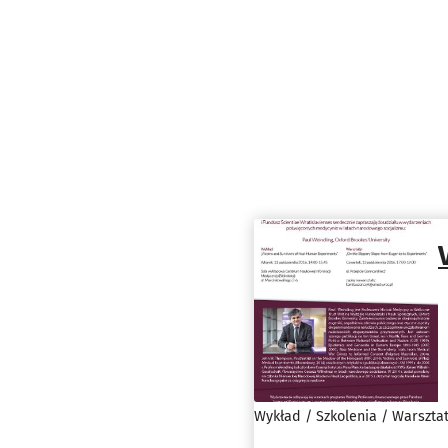
Wykład / Szkolenia / Warszta