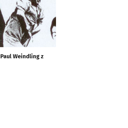
Paul Weindling z