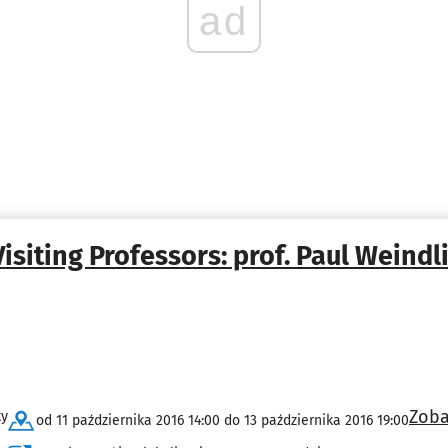
ad
Visiting Professors: prof. Paul Weindl
Zoba
ty
od 11 października 2016 14:00 do 13 października 2016 19:00